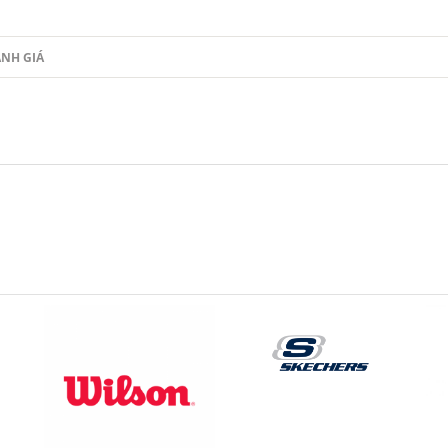
NH GIÁ